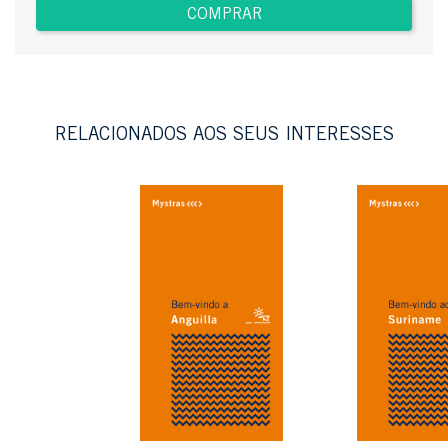
COMPRAR
RELACIONADOS AOS SEUS INTERESSES