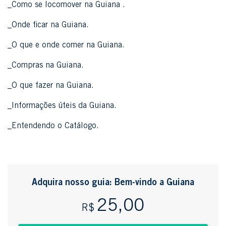
_Como se locomover na Guiana .
_Onde ficar na Guiana.
_O que e onde comer na Guiana.
_Compras na Guiana.
_O que fazer na Guiana.
_Informações úteis da Guiana.
_Entendendo o Catálogo.
Adquira nosso guia: Bem-vindo a Guiana
25,00
R$