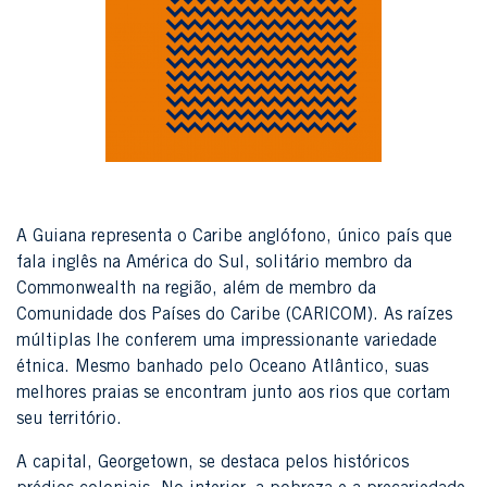
A Guiana representa o Caribe anglófono, único país que
fala inglês na América do Sul, solitário membro da
Commonwealth na região, além de membro da
Comunidade dos Países do Caribe (CARICOM). As raízes
múltiplas lhe conferem uma impressionante variedade
étnica. Mesmo banhado pelo Oceano Atlântico, suas
melhores praias se encontram junto aos rios que cortam
seu território.
A capital, Georgetown, se destaca pelos históricos