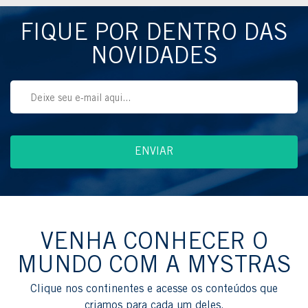
FIQUE POR DENTRO DAS
NOVIDADES
VENHA CONHECER O
MUNDO COM A MYSTRAS
Clique nos continentes e acesse os conteúdos que
criamos para cada um deles.