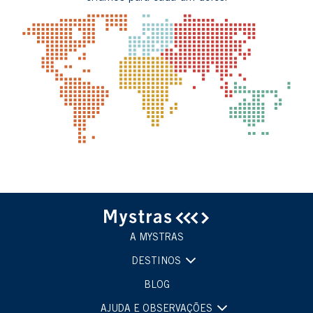
A MYSTRAS
DESTINOS
BLOG
AJUDA E OBSERVAÇÕES