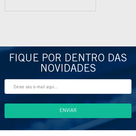
FIQUE POR DENTRO DAS
NOVIDADES