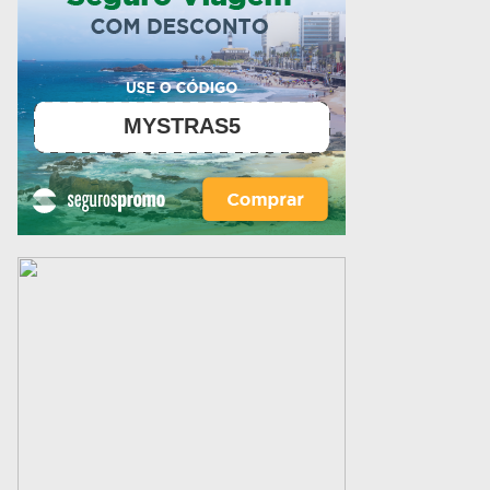
MYSTRAS5