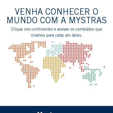
VENHA CONHECER O
MUNDO COM A MYSTRAS
Clique nos continentes e acesse os conteúdos que
criamos para cada um deles.