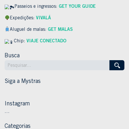
Passeios e ingressos:
GET YOUR GUIDE
Expedições:
VIVALÁ
Aluguel de malas:
GET MALAS
Chip:
VIAJE CONECTADO
Busca
Siga a Mystras
Instagram
…
Categorias