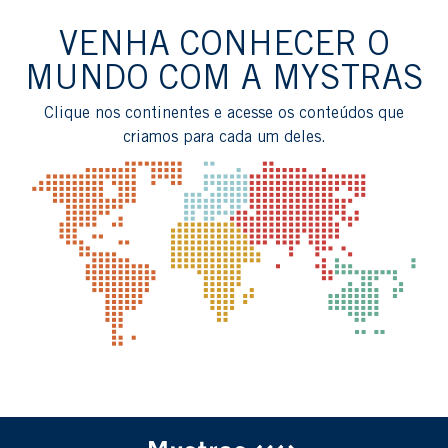
VENHA CONHECER O
MUNDO COM A MYSTRAS
Clique nos continentes e acesse os conteúdos que
criamos para cada um deles.