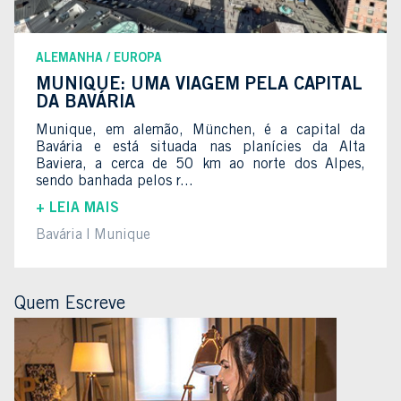
ALEMANHA
EUROPA
MUNIQUE: UMA VIAGEM PELA CAPITAL
DA BAVÁRIA
Munique, em alemão, München, é a capital da
Bavária e está situada nas planícies da Alta
Baviera, a cerca de 50 km ao norte dos Alpes,
sendo banhada pelos r...
+ LEIA MAIS
Bavária
Munique
Quem Escreve