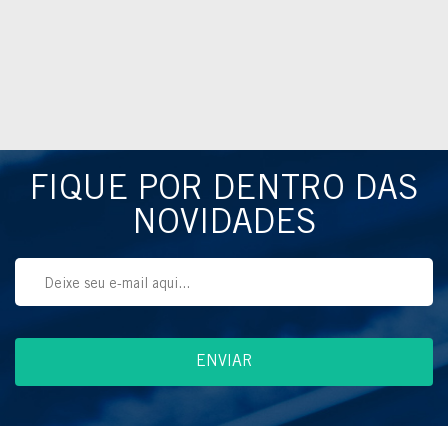
FIQUE POR DENTRO DAS
NOVIDADES