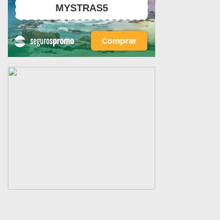
MYSTRAS5