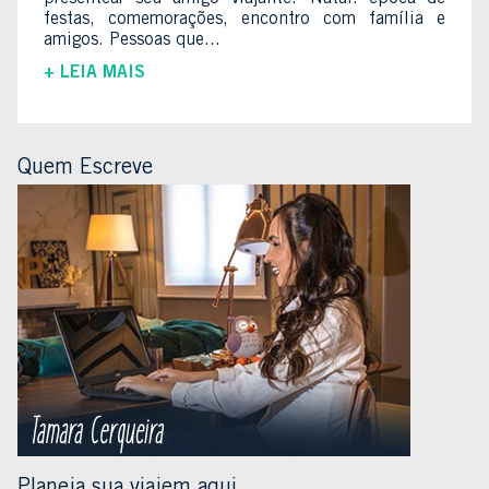
festas, comemorações, encontro com família e
amigos. Pessoas que...
+ LEIA MAIS
Quem Escreve