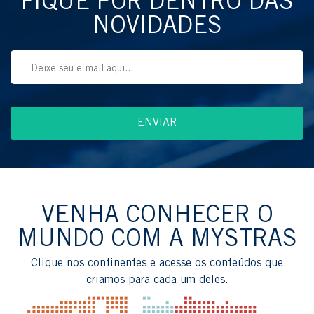
FIQUE POR DENTRO DAS
NOVIDADES
VENHA CONHECER O
MUNDO COM A MYSTRAS
Clique nos continentes e acesse os conteúdos que
criamos para cada um deles.