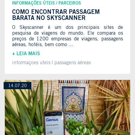
INFORMAÇÕES ÚTEIS
PARCEIROS
COMO ENCONTRAR PASSAGEM
BARATA NO SKYSCANNER
O Skyscanner é um dos principais sites de
pesquisa de viagens do mundo. Ele compara os
preços de 1200 empresas de viagens, passagens
aéreas, hotéis, bem como ...
+ LEIA MAIS
informaçoes uteis
passagens aéreas
14.07.20