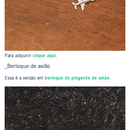
Para adquirir
clique aqui
.
_Berloque de avião
Essa é a versão em
berloque do pingente de avião
.