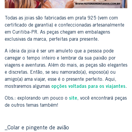
Todas as joias são fabricadas em prata 925 (vem com
certificado de garantia) e confeccionadas artesanalmente
em Curitiba-PR. As peças chegam em embalagens
exclusivas da marca, perfeitas para presente.
A ideia da joia é ser um amuleto que a pessoa pode
carregar o tempo inteiro e lembrar da sua paixão por
viagens e aventuras. Além do mais, as peças são elegantes
e discretas. Então, se seu namorado(a), esposo(a) ou
amigo(a) ama viajar, esse é o presente perfeito. Aqui,
mostraremos algumas
opções voltadas para os viajantes
.
Obs.: explorando um pouco o
site
, você encontrará peças
de outros temas também!
_Colar e pingente de avião