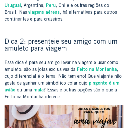
Uruguai
, Argentina,
Peru
, Chile e outras regiões do
Brasil. Nas
viagens aéreas
, há alternativas para outros
continentes e para cruzeiros.
Dica 2: presenteie seu amigo com um
amuleto para viagem
Essa dica é para seu amigo levar na viagem e usar como
amuleto: são as joias exclusivas da
Feito na Montanha
,
cujo diferencial é o tema. Não tem erro! Que viajante não
gosta de ganhar um simbólico colar cujo
pingente é um
avião
ou uma
mala
? Essas e outras opções são o que a
Feito na Montanha oferece.