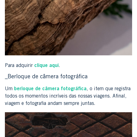
Para adquirir
clique aqui
.
_Berloque de câmera fotográfica
Um
berloque de câmera fotográfica
, o item que registra
todos os momentos incríveis das nossas viagens. Afinal,
viagem e fotografia andam sempre juntas.