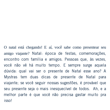
O natal está chegando! E aí, você sabe como presentear seu
amigo viajante?
Natal: época de festas, comemorações,
encontro com família e amigos. Pessoas que, às vezes,
você não vê há muito tempo. E sempre surge aquela
dúvida: qual vai ser o presente de Natal esse ano? A
Mystras tem duas dicas de presente de Natal para
viajante; se você seguir nossas sugestões, é provável que
seu presente seja o mais inesquecível de todos. Ah, e a
melhor parte é que você não precisa gastar muito pra
isso!