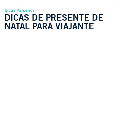
Dica
Parceiros
DICAS DE PRESENTE DE
NATAL PARA VIAJANTE