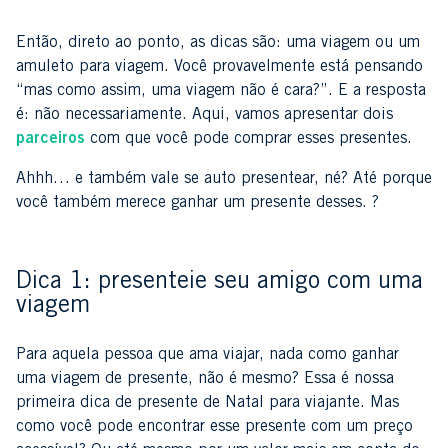
Então, direto ao ponto, as dicas são: uma viagem ou um
amuleto para viagem. Você provavelmente está pensando
“mas como assim, uma viagem não é cara?”. E a resposta
é: não necessariamente. Aqui, vamos apresentar dois
parceiros
com que você pode comprar esses presentes.
Ahhh… e também vale se auto presentear, né? Até porque
você também merece ganhar um presente desses. ?
Dica 1: presenteie seu amigo com uma
viagem
Para aquela pessoa que ama viajar, nada como ganhar
uma viagem de presente, não é mesmo? Essa é nossa
primeira dica de presente de Natal para viajante. Mas
como você pode encontrar esse presente com um preço