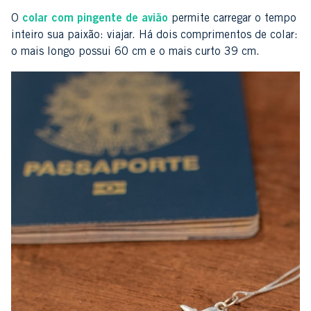
O
colar com pingente de avião
permite carregar o tempo
inteiro sua paixão: viajar. Há dois comprimentos de colar:
o mais longo possui 60 cm e o mais curto 39 cm.