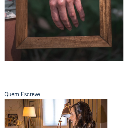
Quem Escreve