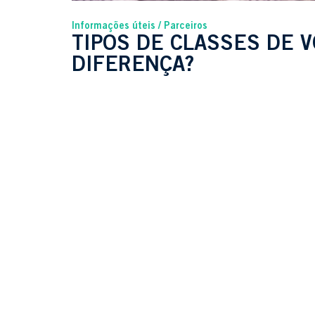
Informações úteis
Parceiros
TIPOS DE CLASSES DE V
DIFERENÇA?