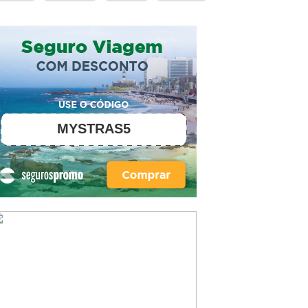
MYSTRAS5