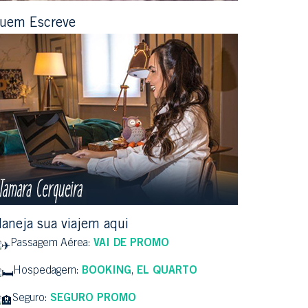
uem Escreve
laneja sua viajem aqui
Passagem Aérea:
VAI DE PROMO
Hospedagem:
BOOKING
,
EL QUARTO
Seguro:
SEGURO PROMO