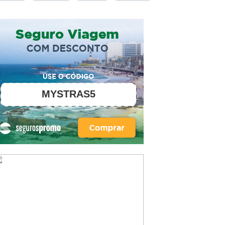
MYSTRAS5