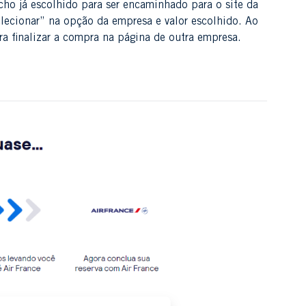
cho já escolhido para ser encaminhado para o site da
lecionar” na opção da empresa e valor escolhido. Ao
ra finalizar a compra na página de outra empresa.