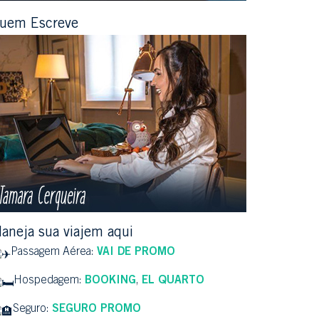
uem Escreve
laneja sua viajem aqui
Passagem Aérea:
VAI DE PROMO
Hospedagem:
BOOKING
,
EL QUARTO
Seguro:
SEGURO PROMO