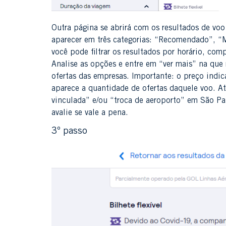
Outra página se abrirá com os resultados de voo
aparecer em três categorias: “Recomendado”, “Ma
você pode filtrar os resultados por horário, c
Analise as opções e entre em “ver mais” na que
ofertas das empresas. Importante: o preço indic
aparece a quantidade de ofertas daquele voo. A
vinculada” e/ou “troca de aeroporto” em São P
avalie se vale a pena.
3º passo