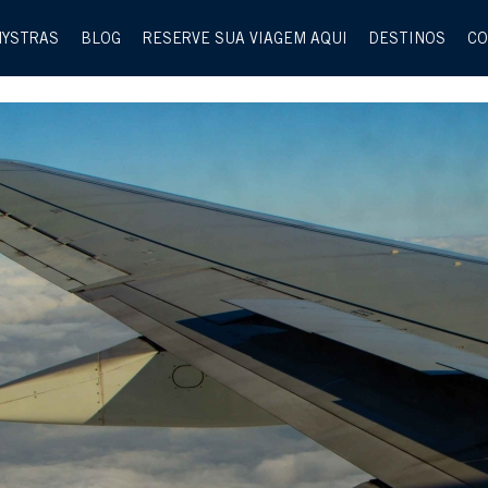
MYSTRAS
BLOG
RESERVE SUA VIAGEM AQUI
DESTINOS
CO