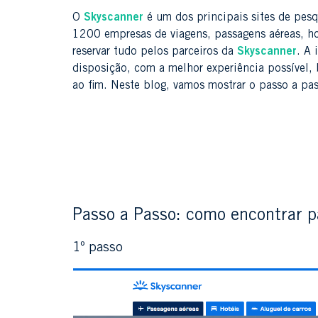
O
Skyscanner
é um dos principais sites de pes
1200 empresas de viagens, passagens aéreas, h
reservar tudo pelos parceiros da
Skyscanner
. A 
disposição, com a melhor experiência possível, 
ao fim. Neste blog, vamos mostrar o passo a p
Passo a Passo: como encontrar 
1º passo