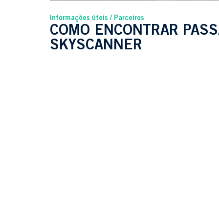
Informações úteis
Parceiros
COMO ENCONTRAR PASS
SKYSCANNER