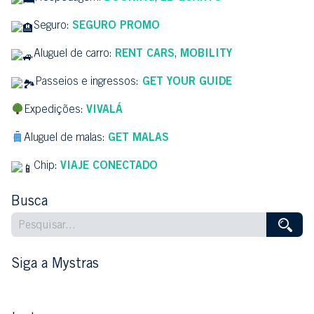
Seguro:
SEGURO PROMO
Aluguel de carro:
RENT CARS
,
MOBILITY
Passeios e ingressos:
GET YOUR GUIDE
Expedições:
VIVALÁ
Aluguel de malas:
GET MALAS
Chip:
VIAJE CONECTADO
Busca
Siga a Mystras