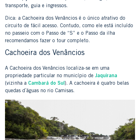
transporte, guia e ingressos.
Dica: a Cachoeira dos Venâncios é o único atrativo do
circuito de fácil acesso. Contudo, como ele está incluído
no passeio com o Passo de “S” e o Passo da ilha
recomendamos fazer o tour completo.
Cachoeira dos Venâncios
A Cachoeira dos Venâncios localiza-se em uma
propriedade particular no município de
Jaquirana
(vizinha a
Cambará do Sul
). A cachoeira é quatro belas
quedas d´águas no rio Camisas.