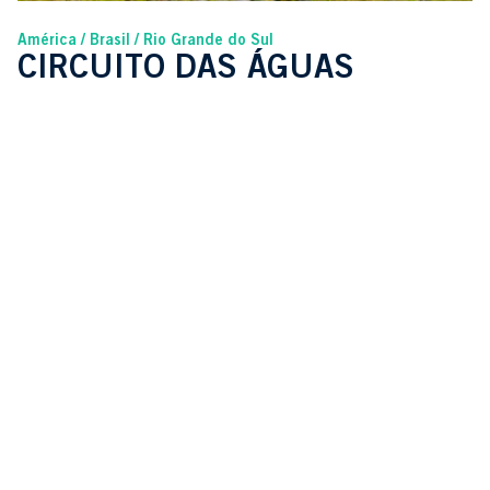
América
Brasil
Rio Grande do Sul
CIRCUITO DAS ÁGUAS