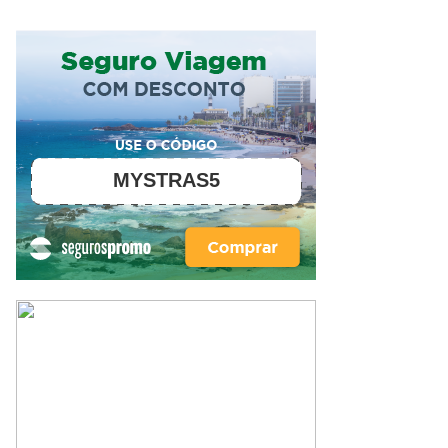
MYSTRAS5