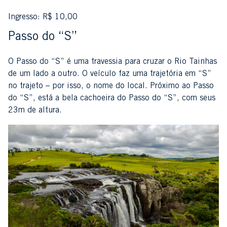
Ingresso: R$ 10,00
Passo do “S”
O Passo do “S” é uma travessia para cruzar o Rio Tainhas
de um lado a outro. O veículo faz uma trajetória em “S”
no trajeto – por isso, o nome do local. Próximo ao Passo
do “S”, está a bela cachoeira do Passo do “S”, com seus
23m de altura.