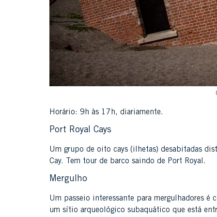
Horário: 9h às 17h, diariamente.
Port Royal Cays
Um grupo de oito cays (ilhetas) desabitadas dist
Cay. Tem tour de barco saindo de Port Royal.
Mergulho
Um passeio interessante para mergulhadores é c
um sítio arqueológico subaquático que está ent