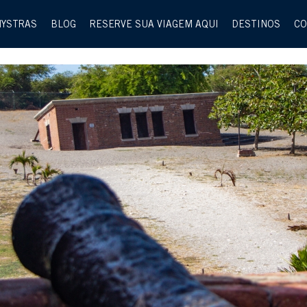
MYSTRAS
BLOG
RESERVE SUA VIAGEM AQUI
DESTINOS
CO