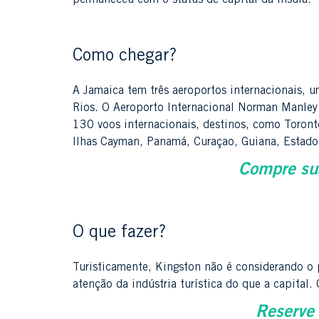
Como chegar?
A Jamaica tem três aeroportos internacionais, 
Rios. O Aeroporto Internacional Norman Manley
130 voos internacionais, destinos, como Toront
Ilhas Cayman, Panamá, Curaçao, Guiana, Estado
Compre su
O que fazer?
Turisticamente, Kingston não é considerando o
atenção da indústria turística do que a capital
Reserve 