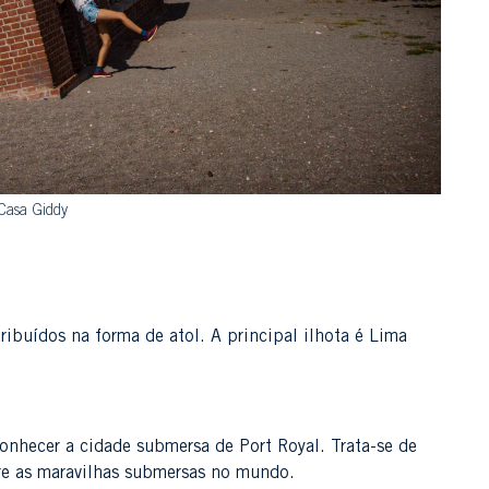
Casa Giddy
ribuídos na forma de atol. A principal ilhota é Lima
onhecer a cidade submersa de Port Royal. Trata-se de
re as maravilhas submersas no mundo.