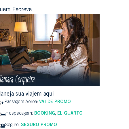
uem Escreve
laneja sua viajem aqui
Passagem Aérea:
VAI DE PROMO
Hospedagem:
BOOKING
,
EL QUARTO
Seguro:
SEGURO PROMO