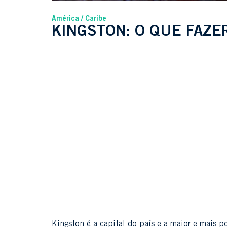
América
Caribe
KINGSTON: O QUE FAZER
Kingston é a capital do país e a maior e mais p