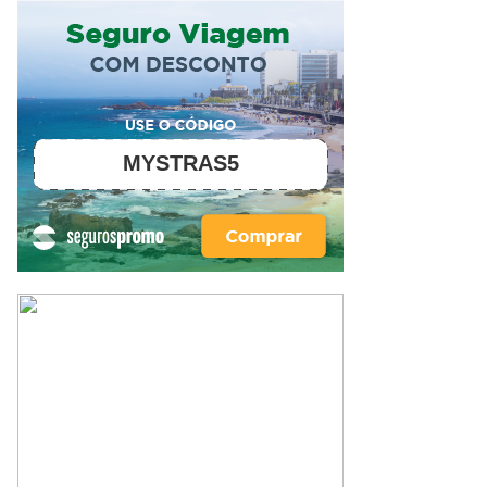
MYSTRAS5