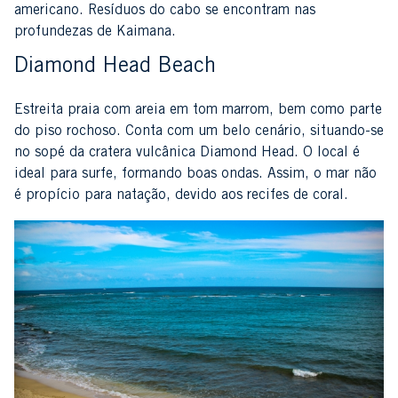
americano. Resíduos do cabo se encontram nas
profundezas de Kaimana.
Diamond Head Beach
Estreita praia com areia em tom marrom, bem como parte
do piso rochoso. Conta com um belo cenário, situando-se
no sopé da cratera vulcânica Diamond Head. O local é
ideal para surfe, formando boas ondas. Assim, o mar não
é propício para natação, devido aos recifes de coral.