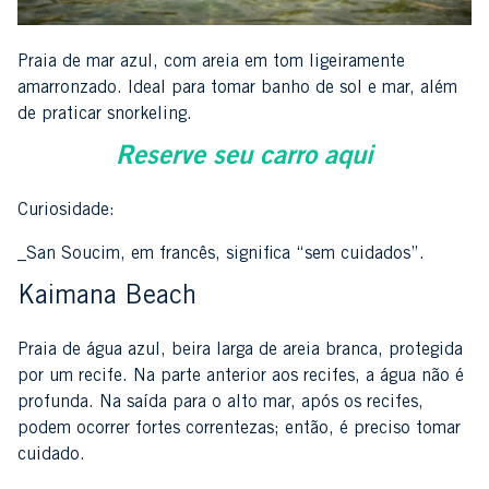
Praia de mar azul, com areia em tom ligeiramente
amarronzado. Ideal para tomar banho de sol e mar, além
de praticar snorkeling.
Reserve seu carro aqui
Curiosidade:
_San Soucim, em francês, significa “sem cuidados”.
Kaimana Beach
Praia de água azul, beira larga de areia branca, protegida
por um recife. Na parte anterior aos recifes, a água não é
profunda. Na saída para o alto mar, após os recifes,
podem ocorrer fortes correntezas; então, é preciso tomar
cuidado.