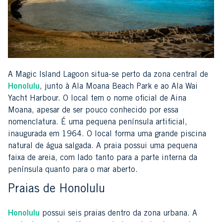
A Magic Island Lagoon situa-se perto da zona central de
Honolulu
, junto à Ala Moana Beach Park e ao Ala Wai
Yacht Harbour. O local tem o nome oficial de Aina
Moana, apesar de ser pouco conhecido por essa
nomenclatura. É uma pequena península artificial,
inaugurada em 1964. O local forma uma grande piscina
natural de água salgada. A praia possui uma pequena
faixa de areia, com lado tanto para a parte interna da
península quanto para o mar aberto.
Praias de Honolulu
Honolulu
possui seis praias dentro da zona urbana. A