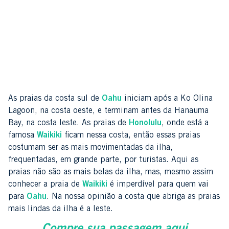
As praias da costa sul de
Oahu
iniciam após a Ko Olina
Lagoon, na costa oeste, e terminam antes da Hanauma
Bay, na costa leste. As praias de
Honolulu
, onde está a
famosa
Waikiki
ficam nessa costa, então essas praias
costumam ser as mais movimentadas da ilha,
frequentadas, em grande parte, por turistas. Aqui as
praias não são as mais belas da ilha, mas, mesmo assim
conhecer a praia de
Waikiki
é imperdível para quem vai
para
Oahu
. Na nossa opinião a costa que abriga as praias
mais lindas da ilha é a leste.