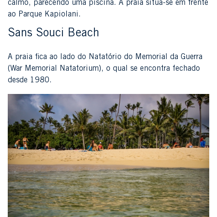
calmo, parecendo uma piscina. A praia situa-se em frente
ao Parque Kapiolani.
Sans Souci Beach
A praia fica ao lado do Natatório do Memorial da Guerra
(War Memorial Natatorium), o qual se encontra fechado
desde 1980.