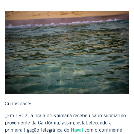
Curiosidade:
_Em 1902, a praia de Kaimana recebeu cabo submarino
proveniente da Califórnia, assim, estabelecendo a
primeira ligação telegráfica do
Havaí
com o continente