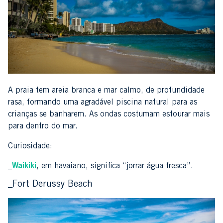
A praia tem areia branca e mar calmo, de profundidade
rasa, formando uma agradável piscina natural para as
crianças se banharem. As ondas costumam estourar mais
para dentro do mar.
Curiosidade:
_
Waikiki
, em havaiano, significa “jorrar água fresca”.
_Fort Derussy Beach