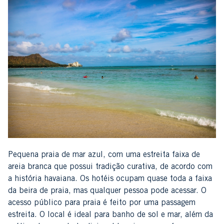
Pequena praia de mar azul, com uma estreita faixa de
areia branca que possui tradição curativa, de acordo com
a história havaiana. Os hotéis ocupam quase toda a faixa
da beira de praia, mas qualquer pessoa pode acessar. O
acesso público para praia é feito por uma passagem
estreita. O local é ideal para banho de sol e mar, além da