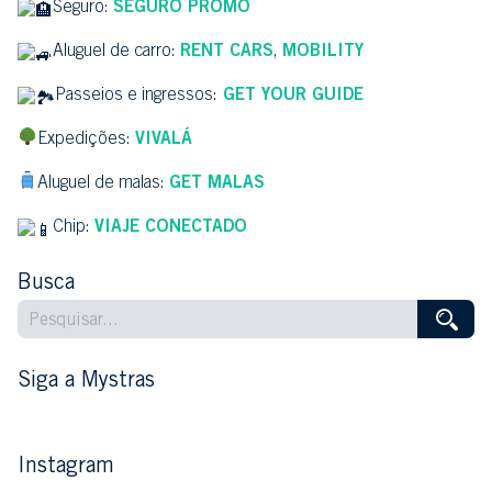
Seguro:
SEGURO PROMO
Aluguel de carro:
RENT CARS
,
MOBILITY
Passeios e ingressos:
GET YOUR GUIDE
Expedições:
VIVALÁ
Aluguel de malas:
GET MALAS
Chip:
VIAJE CONECTADO
Busca
Siga a Mystras
Instagram