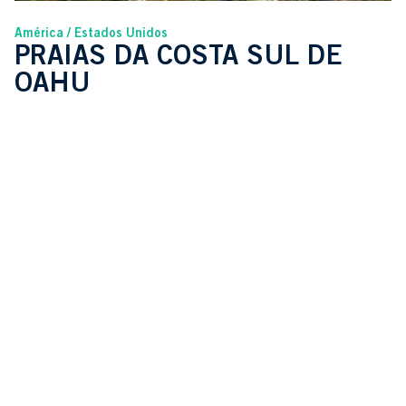
América
Estados Unidos
PRAIAS DA COSTA SUL DE
OAHU