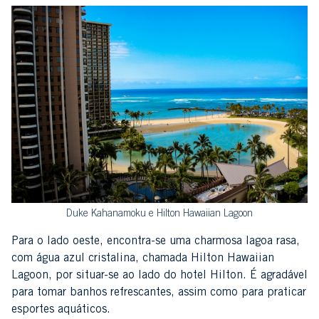
Duke Kahanamoku e Hilton Hawaiian Lagoon
Para o lado oeste, encontra-se uma charmosa lagoa rasa,
com água azul cristalina, chamada Hilton Hawaiian
Lagoon, por situar-se ao lado do hotel Hilton. É agradável
para tomar banhos refrescantes, assim como para praticar
esportes aquáticos.