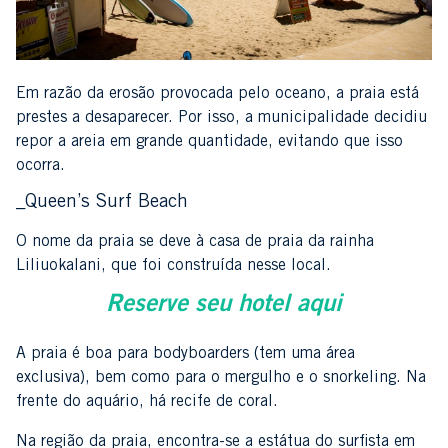
Em razão da erosão provocada pelo oceano, a praia está
prestes a desaparecer. Por isso, a municipalidade decidiu
repor a areia em grande quantidade, evitando que isso
ocorra.
_Queen’s Surf Beach
O nome da praia se deve à casa de praia da rainha
Liliuokalani, que foi construída nesse local.
Reserve seu hotel aqui
A praia é boa para bodyboarders (tem uma área
exclusiva), bem como para o mergulho e o snorkeling. Na
frente do aquário, há recife de coral.
Na região da praia, encontra-se a estátua do surfista em