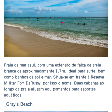
Praia de mar azul, com uma extensão de faixa de areia
branca de aproximadamente 1,7m. Ideal para surfe, bem
como banhos de sol e mar. Situa-se em frente à Reserva
Militar Fort DeRussy, por isso o nome. Duas cabanas ao
longo da praia alugam equipamentos para esportes
aquáticos.
_Gray’s Beach