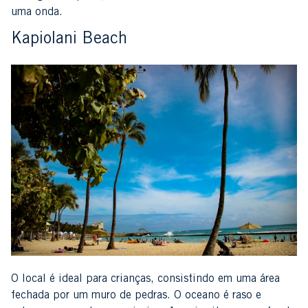
uma onda.
Kapiolani Beach
O local é ideal para crianças, consistindo em uma área
fechada por um muro de pedras. O oceano é raso e