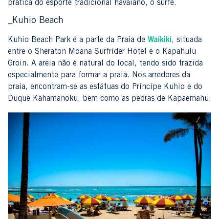
prática do esporte tradicional havaiano, o surfe.
_Kuhio Beach
Kuhio Beach Park é a parte da Praia de
Waikiki
, situada
entre o Sheraton Moana Surfrider Hotel e o Kapahulu
Groin. A areia não é natural do local, tendo sido trazida
especialmente para formar a praia. Nos arredores da
praia, encontram-se as estátuas do Príncipe Kuhio e do
Duque Kahamanoku, bem como as pedras de Kapaemahu.