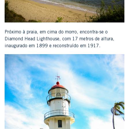
Próximo à praia, em cima do morro, encontra-se o
Diamond Head Lighthouse, com 17 metros de altura,
inaugurado em 1899 e reconstruído em 1917.