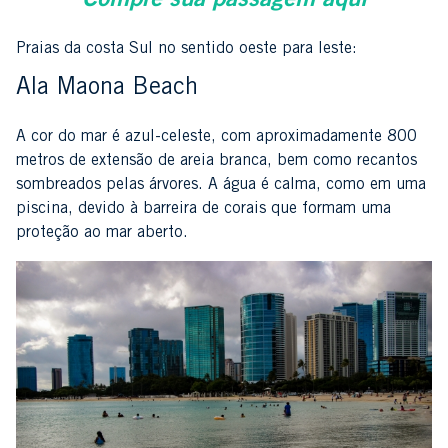
Compre sua passagem aqui
Praias da costa Sul no sentido oeste para leste:
Ala Maona Beach
A cor do mar é azul-celeste, com aproximadamente 800
metros de extensão de areia branca, bem como recantos
sombreados pelas árvores. A água é calma, como em uma
piscina, devido à barreira de corais que formam uma
proteção ao mar aberto.