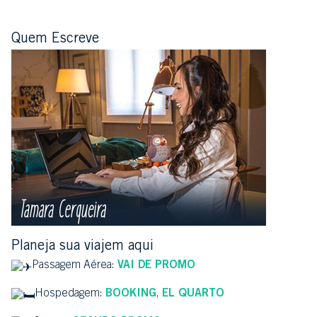
Quem Escreve
Planeja sua viajem aqui
Passagem Aérea:
VAI DE PROMO
Hospedagem:
BOOKING
,
EL QUARTO