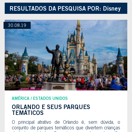
RESULTADOS DA PESQUISA POR:
Disney
30.08.19
AMÉRICA
ESTADOS UNIDOS
ORLANDO E SEUS PARQUES
TEMÁTICOS
O principal atrativo de Orlando é, sem dúvida, o
conjunto de parques temáticos que divertem crianças