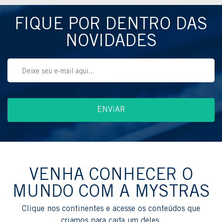
FIQUE POR DENTRO DAS
NOVIDADES
VENHA CONHECER O
MUNDO COM A MYSTRAS
Clique nos continentes e acesse os conteúdos que
criamos para cada um deles.