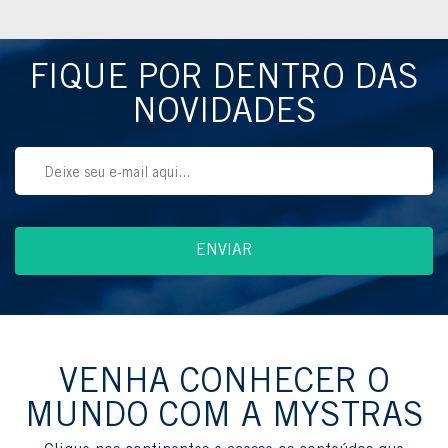
FIQUE POR DENTRO DAS
NOVIDADES
VENHA CONHECER O
MUNDO COM A MYSTRAS