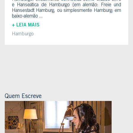
e Hanseática de Hamburgo (em alemão: Freie und
Hansestadt Hamburg, ou simplesmente Hamburg; em
baixo-alemão ...
+ LEIA MAIS
Hamburgo
Quem Escreve