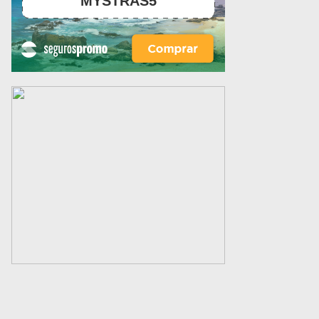
MYSTRAS5