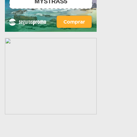
MYSTRAS5