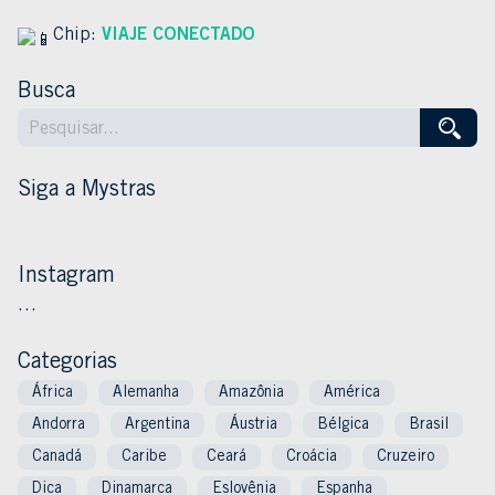
Chip:
VIAJE CONECTADO
Busca
Siga a Mystras
Instagram
…
Categorias
África
Alemanha
Amazônia
América
Andorra
Argentina
Áustria
Bélgica
Brasil
Canadá
Caribe
Ceará
Croácia
Cruzeiro
Dica
Dinamarca
Eslovênia
Espanha