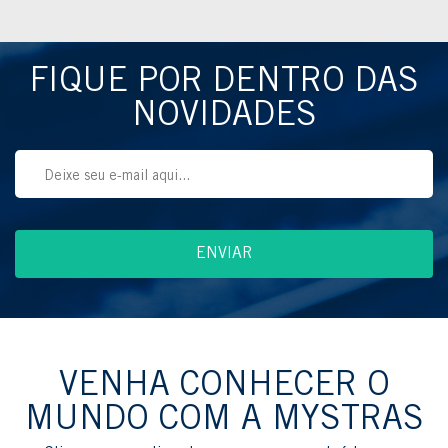
FIQUE POR DENTRO DAS
NOVIDADES
VENHA CONHECER O
MUNDO COM A MYSTRAS