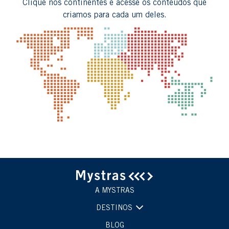
Clique nos continentes e acesse os conteúdos que
criamos para cada um deles.
A MYSTRAS
DESTINOS
BLOG