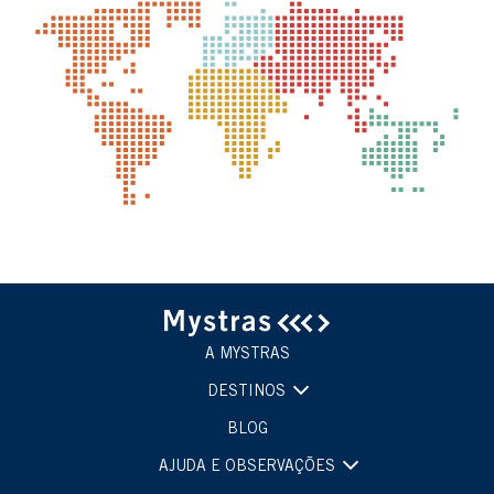
A MYSTRAS
DESTINOS
BLOG
AJUDA E OBSERVAÇÕES