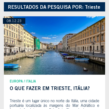
RESULTADOS DA PESQUISA POR:
Trieste
08.12.23
EUROPA
ITALIA
O QUE FAZER EM TRIESTE, ITÁLIA?
Trieste é um lugar único no norte da Itália, uma cidade
portuária localizada às margens do Mar Adriático e