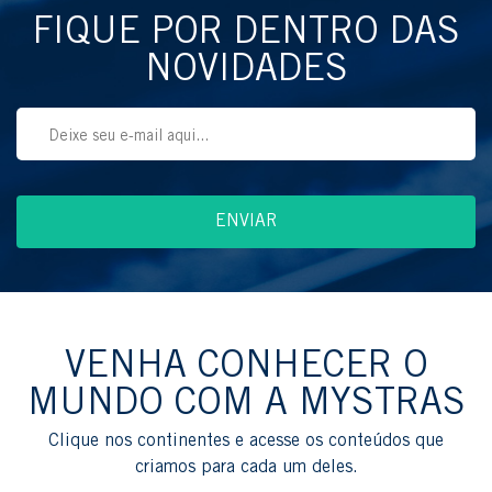
FIQUE POR DENTRO DAS
NOVIDADES
VENHA CONHECER O
MUNDO COM A MYSTRAS
Clique nos continentes e acesse os conteúdos que
criamos para cada um deles.