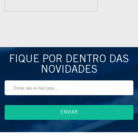
FIQUE POR DENTRO DAS
NOVIDADES