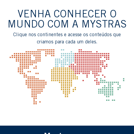
VENHA CONHECER O
MUNDO COM A MYSTRAS
Clique nos continentes e acesse os conteúdos que
criamos para cada um deles.