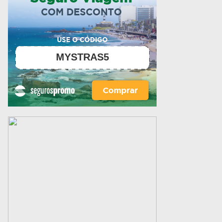
MYSTRAS5