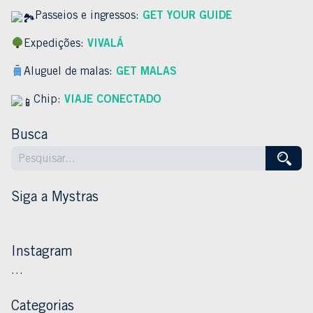
Passeios e ingressos:
GET YOUR GUIDE
Expedições:
VIVALÁ
Aluguel de malas:
GET MALAS
Chip:
VIAJE CONECTADO
Busca
Siga a Mystras
Instagram
…
Categorias