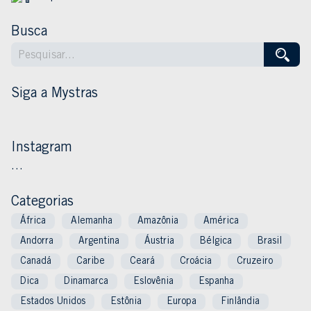
Busca
Siga a Mystras
Instagram
…
Categorias
África
Alemanha
Amazônia
América
Andorra
Argentina
Áustria
Bélgica
Brasil
Canadá
Caribe
Ceará
Croácia
Cruzeiro
Dica
Dinamarca
Eslovênia
Espanha
Estados Unidos
Estônia
Europa
Finlândia