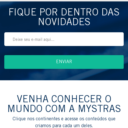
FIQUE POR DENTRO DAS
NOVIDADES
VENHA CONHECER O
MUNDO COM A MYSTRAS
Clique nos continentes e acesse os conteúdos que
criamos para cada um deles.