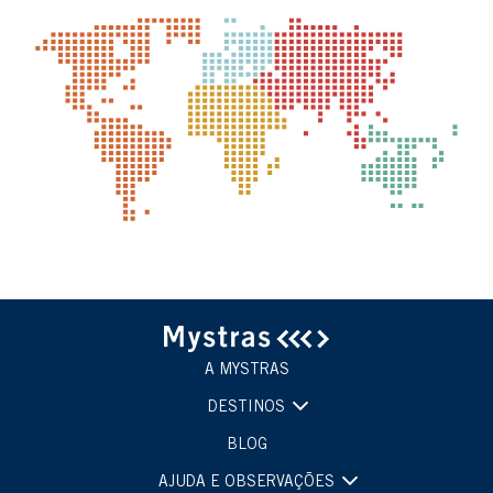
A MYSTRAS
DESTINOS
BLOG
AJUDA E OBSERVAÇÕES