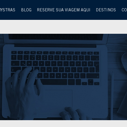
MYSTRAS
BLOG
RESERVE SUA VIAGEM AQUI
DESTINOS
CO