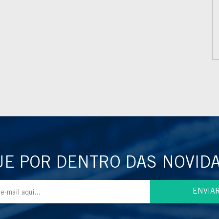
UE POR DENTRO DAS NOVID