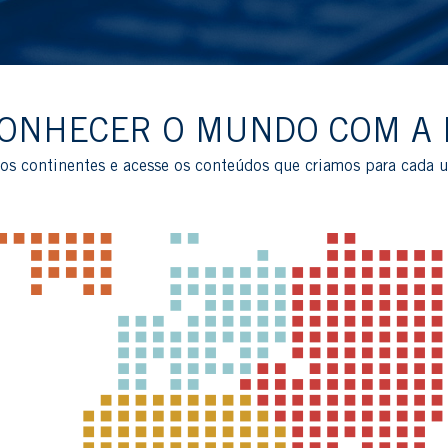
ONHECER O MUNDO COM A
os continentes e acesse os conteúdos que criamos para cada 