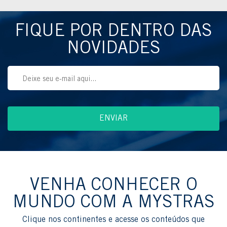
FIQUE POR DENTRO DAS
NOVIDADES
VENHA CONHECER O
MUNDO COM A MYSTRAS
Clique nos continentes e acesse os conteúdos que