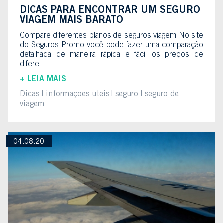
DICAS PARA ENCONTRAR UM SEGURO
VIAGEM MAIS BARATO
Compare diferentes planos de seguros viagem No site
do Seguros Promo você pode fazer uma comparação
detalhada de maneira rápida e fácil os preços de
difere...
+ LEIA MAIS
Dicas
informaçoes uteis
seguro
seguro de
viagem
04.08.20