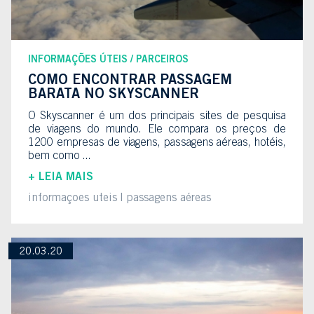
INFORMAÇÕES ÚTEIS
PARCEIROS
COMO ENCONTRAR PASSAGEM
BARATA NO SKYSCANNER
O Skyscanner é um dos principais sites de pesquisa
de viagens do mundo. Ele compara os preços de
1200 empresas de viagens, passagens aéreas, hotéis,
bem como ...
+ LEIA MAIS
informaçoes uteis
passagens aéreas
20.03.20