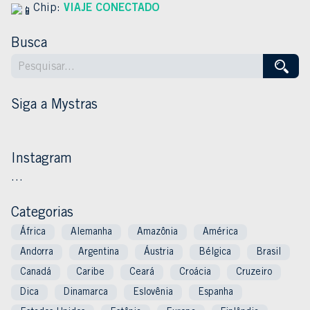
Chip:
VIAJE CONECTADO
Busca
Siga a Mystras
Instagram
…
Categorias
África
Alemanha
Amazônia
América
Andorra
Argentina
Áustria
Bélgica
Brasil
Canadá
Caribe
Ceará
Croácia
Cruzeiro
Dica
Dinamarca
Eslovênia
Espanha