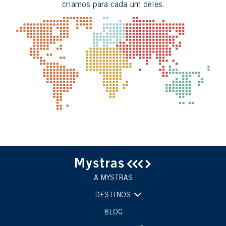
criamos para cada um deles.
A MYSTRAS
DESTINOS
BLOG