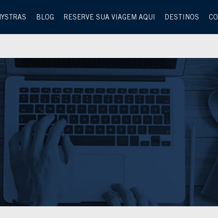
MYSTRAS
BLOG
RESERVE SUA VIAGEM AQUI
DESTINOS
CO