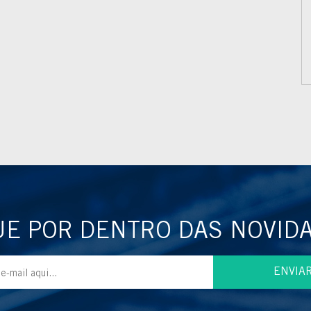
UE POR DENTRO DAS NOVID