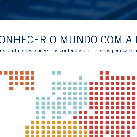
ONHECER O MUNDO COM A
os continentes e acesse os conteúdos que criamos para cada 