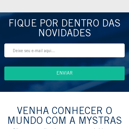
FIQUE POR DENTRO DAS
NOVIDADES
VENHA CONHECER O
MUNDO COM A MYSTRAS