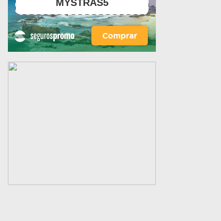
MYSTRAS5