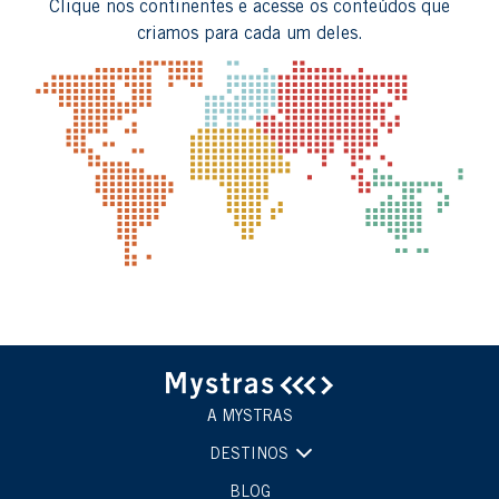
Clique nos continentes e acesse os conteúdos que
criamos para cada um deles.
A MYSTRAS
DESTINOS
BLOG