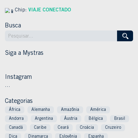
Chip:
VIAJE CONECTADO
Busca
Siga a Mystras
Instagram
…
Categorias
África
Alemanha
Amazônia
América
Andorra
Argentina
Áustria
Bélgica
Brasil
Canadá
Caribe
Ceará
Croácia
Cruzeiro
Dica
Dinamarca
Eslovênia
Espanha