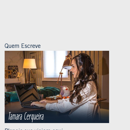
Quem Escreve