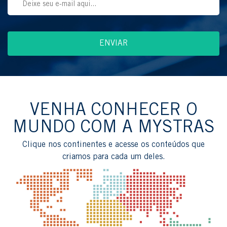
VENHA CONHECER O
MUNDO COM A MYSTRAS
Clique nos continentes e acesse os conteúdos que
criamos para cada um deles.