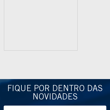
FIQUE POR DENTRO DAS
NOVIDADES